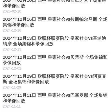
2024年02月10日 西甲 皇家社会vs西班牙人全场集锦
和录像回放
2025-02-10
2024年12月16日 西甲 皇家社会vs拉斯帕尔马斯 全场
集锦和录像回放
2024-12-16
2024年12月13日 欧联杯联赛阶段 皇家社会vs基辅迪
纳摩 全场集锦和录像回放
2024-12-13
2024年12月02日 西甲 皇家社会vs贝蒂斯 全场集锦和
录像回放
2024-12-02
2024年11月29日 欧联杯联赛阶段 皇家社会vs阿贾克
斯 全场集锦和录像回放
2024-11-29
2024年11月11日 西甲 皇家社会vs巴塞罗那 全场集锦
和录像回放
2024-11-11