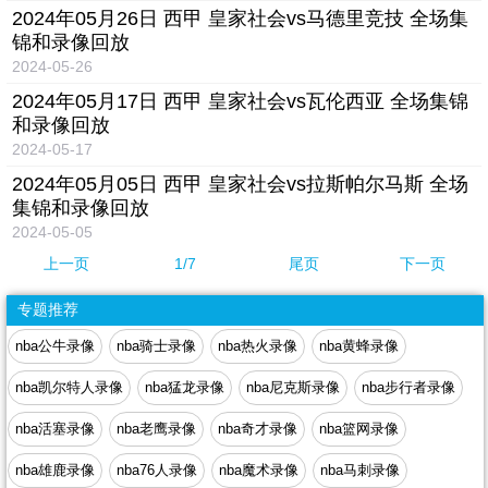
2024年05月26日 西甲 皇家社会vs马德里竞技 全场集
锦和录像回放
2024-05-26
2024年05月17日 西甲 皇家社会vs瓦伦西亚 全场集锦
和录像回放
2024-05-17
2024年05月05日 西甲 皇家社会vs拉斯帕尔马斯 全场
集锦和录像回放
2024-05-05
上一页
1
/7
尾页
下一页
专题推荐
nba公牛录像
nba骑士录像
nba热火录像
nba黄蜂录像
nba凯尔特人录像
nba猛龙录像
nba尼克斯录像
nba步行者录像
nba活塞录像
nba老鹰录像
nba奇才录像
nba篮网录像
nba雄鹿录像
nba76人录像
nba魔术录像
nba马刺录像