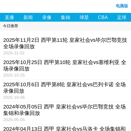
电脑版
直播
新闻
录像
集锦
球星
CBA
足球
今日推荐
2025年11月2日 西甲第11轮 皇家社会vs毕尔巴鄂竞技
全场录像回放
2025-11-02
2025年10月25日 西甲第10轮 皇家社会vs塞维利亚 全
场录像回放
2025-10-25
2025年10月6日 西甲第8轮 皇家社会vs巴列卡诺 全场
录像回放
2025-10-06
2024年05月05日 西甲 皇家社会vs毕尔巴鄂竞技 全场
集锦和录像回放
2025-05-05
2024年04月13日 西甲 皇家社会vs马洛卡 全场集锦和