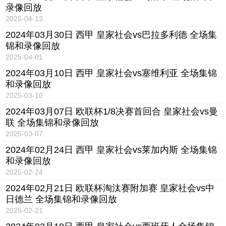
录像回放
2025-04-13
2024年03月30日 西甲 皇家社会vs巴拉多利德 全场集
锦和录像回放
2025-04-01
2024年03月10日 西甲 皇家社会vs塞维利亚 全场集锦
和录像回放
2025-03-10
2024年03月07日 欧联杯1/8决赛首回合 皇家社会vs曼
联 全场集锦和录像回放
2025-03-07
2024年02月24日 西甲 皇家社会vs莱加内斯 全场集锦
和录像回放
2025-02-24
2024年02月21日 欧联杯淘汰赛附加赛 皇家社会vs中
日德兰 全场集锦和录像回放
2025-02-21