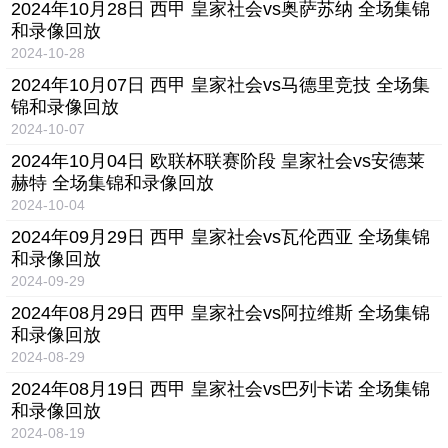
2024年10月28日 西甲 皇家社会vs奥萨苏纳 全场集锦
和录像回放
2024-10-28
2024年10月07日 西甲 皇家社会vs马德里竞技 全场集
锦和录像回放
2024-10-07
2024年10月04日 欧联杯联赛阶段 皇家社会vs安德莱
赫特 全场集锦和录像回放
2024-10-04
2024年09月29日 西甲 皇家社会vs瓦伦西亚 全场集锦
和录像回放
2024-09-29
2024年08月29日 西甲 皇家社会vs阿拉维斯 全场集锦
和录像回放
2024-08-29
2024年08月19日 西甲 皇家社会vs巴列卡诺 全场集锦
和录像回放
2024-08-19