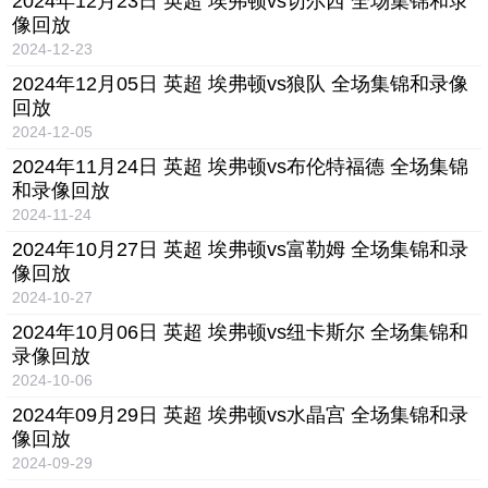
2024年12月23日 英超 埃弗顿vs切尔西 全场集锦和录
像回放
2024-12-23
2024年12月05日 英超 埃弗顿vs狼队 全场集锦和录像
回放
2024-12-05
2024年11月24日 英超 埃弗顿vs布伦特福德 全场集锦
和录像回放
2024-11-24
2024年10月27日 英超 埃弗顿vs富勒姆 全场集锦和录
像回放
2024-10-27
2024年10月06日 英超 埃弗顿vs纽卡斯尔 全场集锦和
录像回放
2024-10-06
2024年09月29日 英超 埃弗顿vs水晶宫 全场集锦和录
像回放
2024-09-29