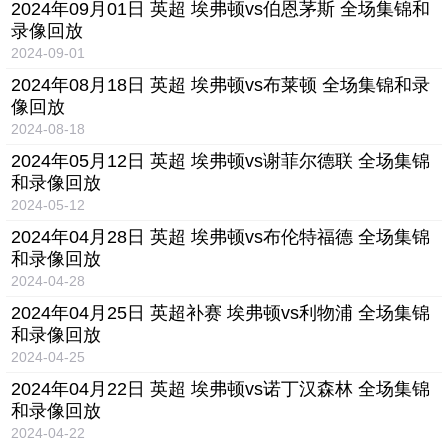
2024年09月01日 英超 埃弗顿vs伯恩茅斯 全场集锦和
录像回放
2024-09-01
2024年08月18日 英超 埃弗顿vs布莱顿 全场集锦和录
像回放
2024-08-18
2024年05月12日 英超 埃弗顿vs谢菲尔德联 全场集锦
和录像回放
2024-05-12
2024年04月28日 英超 埃弗顿vs布伦特福德 全场集锦
和录像回放
2024-04-28
2024年04月25日 英超补赛 埃弗顿vs利物浦 全场集锦
和录像回放
2024-04-25
2024年04月22日 英超 埃弗顿vs诺丁汉森林 全场集锦
和录像回放
2024-04-22