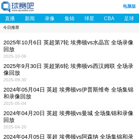
电脑版
直播
新闻
录像
集锦
球星
CBA
足球
今日推荐
2025年10月6日 英超第7轮 埃弗顿vs水晶宫 全场录像
回放
2025-10-06
2025年9月30日 英超第6轮 埃弗顿vs西汉姆联 全场录
像回放
2025-09-30
2024年05月04日 英超 埃弗顿vs伊普斯维奇 全场集锦
和录像回放
2025-05-04
2024年04月20日 英超 埃弗顿vs曼城 全场集锦和录像
回放
2025-04-20
2024年04月05日 英超 埃弗顿vs阿森纳 全场集锦和录