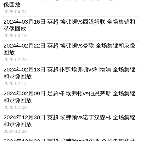
像回放
2025-04-07
2024年03月16日 英超 埃弗顿vs西汉姆联 全场集锦和
录像回放
2025-03-16
2024年02月22日 英超 埃弗顿vs曼联 全场集锦和录像
回放
2025-02-23
2024年02月13日 英超补赛 埃弗顿vs利物浦 全场集锦
和录像回放
2025-02-13
2024年02月09日 足总杯 埃弗顿vs伯恩茅斯 全场集锦
和录像回放
2025-02-09
2024年12月30日 英超 埃弗顿vs诺丁汉森林 全场集锦
和录像回放
2024-12-30