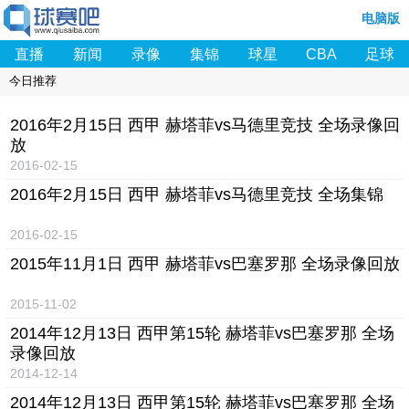
电脑版
直播
新闻
录像
集锦
球星
CBA
足球
今日推荐
2016年2月15日 西甲 赫塔菲vs马德里竞技 全场录像回
放
2016-02-15
2016年2月15日 西甲 赫塔菲vs马德里竞技 全场集锦
2016-02-15
2015年11月1日 西甲 赫塔菲vs巴塞罗那 全场录像回放
2015-11-02
2014年12月13日 西甲第15轮 赫塔菲vs巴塞罗那 全场
录像回放
2014-12-14
2014年12月13日 西甲第15轮 赫塔菲vs巴塞罗那 全场